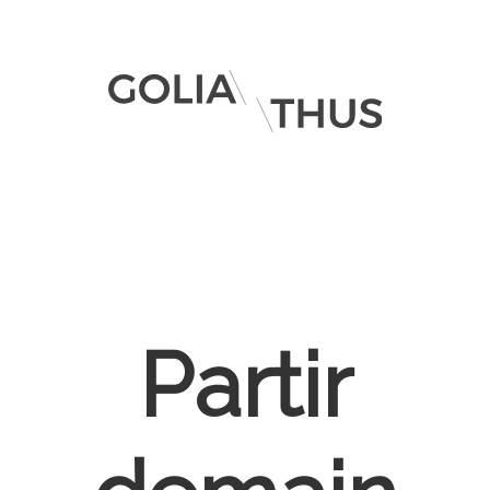
Partir