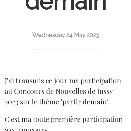
demain
Wednesday 24 May 2023
J'ai transmis ce jour ma participation
au Concours de Nouvelles de Jussy
2023 sur le thème "partir demain".
C'est ma toute première participation
à ce concours.