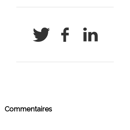
Commentaires