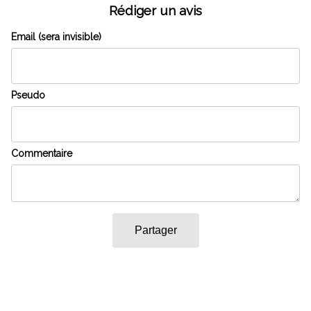
Rédiger un avis
Email (sera invisible)
Pseudo
Commentaire
Partager