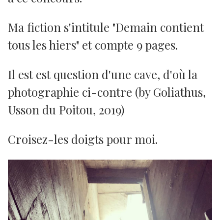
Ma fiction s'intitule "Demain contient
tous les hiers" et compte 9 pages.
Il est est question d'une cave, d'où la
photographie ci-contre (by Goliathus,
Usson du Poitou, 2019)
Croisez-les doigts pour moi.