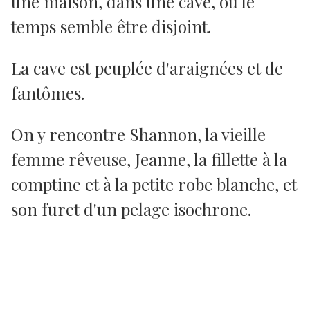
une maison, dans une cave, où le
temps semble être disjoint.
La cave est peuplée d'araignées et de
fantômes.
On y rencontre Shannon, la vieille
femme rêveuse, Jeanne, la fillette à la
comptine et à la petite robe blanche, et
son furet d'un pelage isochrone.