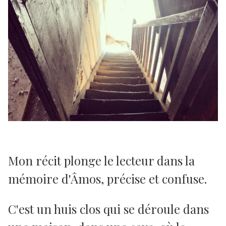
Mon récit plonge le lecteur dans la
mémoire d'Âmos, précise et confuse.
C'est un huis clos qui se déroule dans