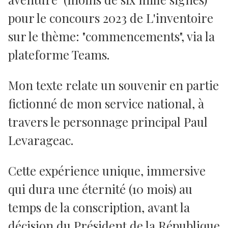
pour le concours 2023 de L'inventoire
sur le thème: "commencements", via la
plateforme Teams.
Mon texte relate un souvenir en partie
fictionné de mon service national, à
travers le personnage principal Paul
Levarageac.
Cette expérience unique, immersive
qui dura une éternité (10 mois) au
temps de la conscription, avant la
décision du Président de la République