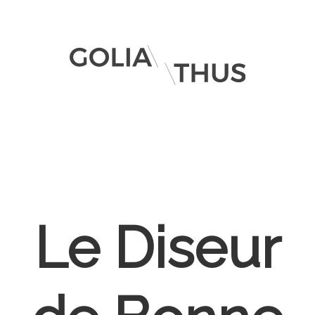
Le Diseur