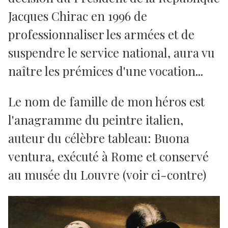
Jacques Chirac en 1996 de
professionnaliser les armées et de
suspendre le service national, aura vu
naître les prémices d'une vocation...
Le nom de famille de mon héros est
l'anagramme du peintre italien,
auteur du célèbre tableau: Buona
ventura, exécuté à Rome et conservé
au musée du Louvre (voir ci-contre)