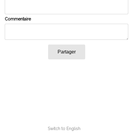
Commentaire
Partager
Switch to English