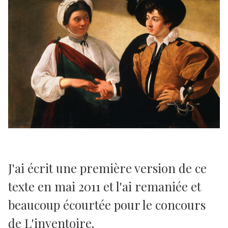
J'ai écrit une première version de ce
texte en mai 2011 et l'ai remaniée et
beaucoup écourtée pour le concours
de L'inventoire.