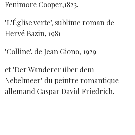
Fenimore Cooper,1823.
"L'Église verte", sublime roman de
Hervé Bazin, 1981
"Colline", de Jean Giono, 1929
et "Der Wanderer über dem
Nebelmeer" du peintre romantique
allemand Caspar David Friedrich.