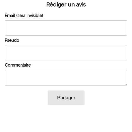
Rédiger un avis
Email (sera invisible)
Pseudo
Commentaire
Partager