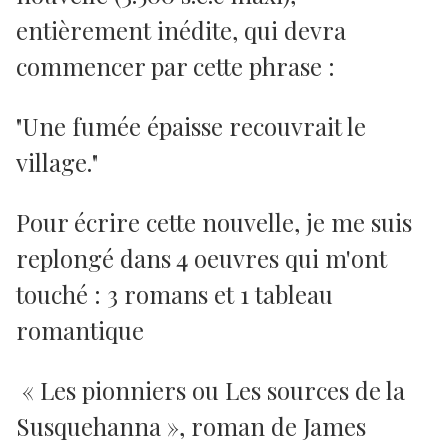
entièrement inédite, qui devra
commencer par cette phrase :
"Une fumée épaisse recouvrait le
village."
Pour écrire cette nouvelle, je me suis
replongé dans 4 oeuvres qui m'ont
touché : 3 romans et 1 tableau
romantique
« Les pionniers ou Les sources de la
Susquehanna », roman de James