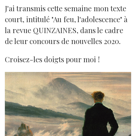
J'ai transmis cette semaine mon texte
court, intitulé "Au feu, l'adolescence" à
la revue QUINZAINES, dans le cadre
de leur concours de nouvelles 2020.
Croisez-les doigts pour moi !