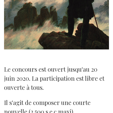
Le concours est ouvert jusqu'au 20
juin 2020. La participation est libre et
ouverte à tous.
Il s'agit de composer une courte
nouvelle (3.500 s.e.c maxi),