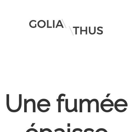
Une fumée