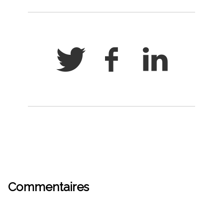
Commentaires