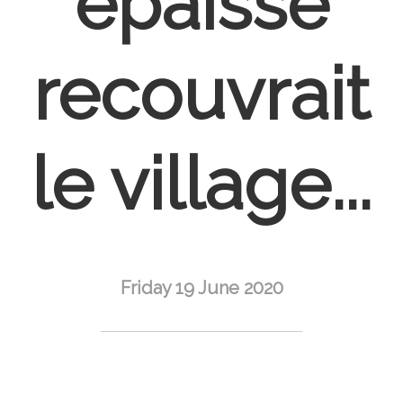
épaisse
recouvrait
le village...
Friday 19 June 2020