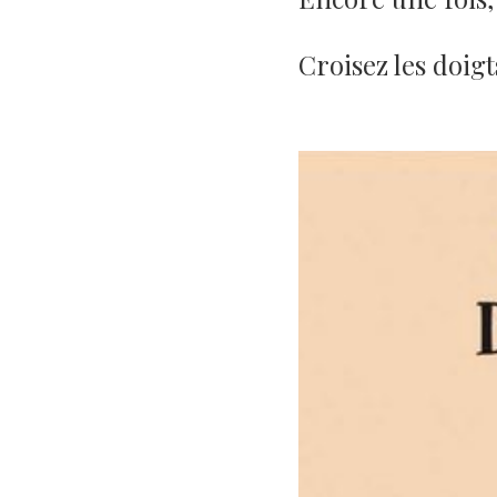
Croisez les doig