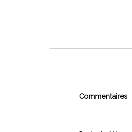
Commentaires