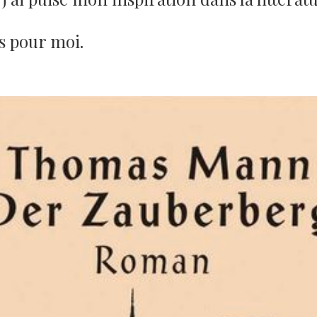
ts pour moi.