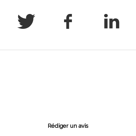
Rédiger un avis