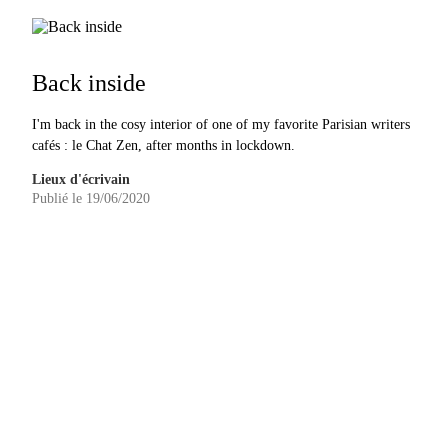
Back inside
I'm back in the cosy interior of one of my favorite Parisian writers
cafés : le Chat Zen, after months in lockdown.
Lieux d'écrivain
Publié le 19/06/2020