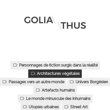
Personnages de fiction surgis dans la réalité
Architectures végétales
Passages vers un autre monde
Univers Borgésien
Artefacts humains
Le monde minuscule des inhumains
Utopies urbaines
Street Art