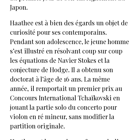
Japon.
Haathee est à bien des égards un objet de
curiosité pour ses contemporains.
Pendant son adolescence, le jeune homme
s’est illustré en résolvant coup sur coup
les équations de Navier Stokes et la
conjecture de Hodge. Il a obtenu son
doctorat à l’âge de 16 ans. La même
année, il remportait un premier prix au
Concours International Tchaïkovski en
jouant la partie solo du concerto pour
violon en ré mineur, sans modifier la
partition originale.