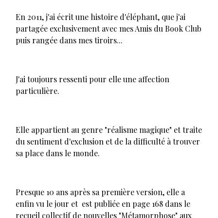
En 2011, j'ai écrit une histoire d'éléphant, que j'ai
partagée exclusivement avec mes Amis du Book Club
puis rangée dans mes tiroirs...
J'ai toujours ressenti pour elle une affection
particulière.
Elle appartient au genre "réalisme magique" et traite
du sentiment d'exclusion et de la difficulté à trouver
sa place dans le monde.
Presque 10 ans après sa première version, elle a
enfin vu le jour et est publiée en page 168 dans le
recueil collectif de nouvelles "Métamorphose" aux