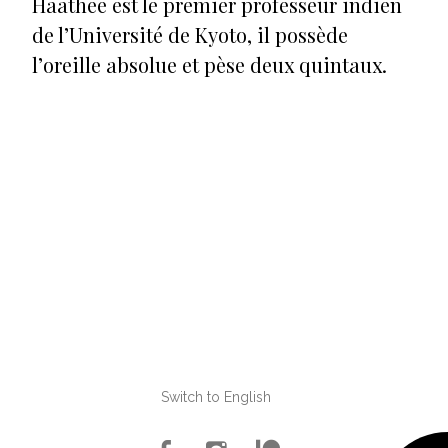
Haathee est le premier professeur indien
de l’Université de Kyoto, il possède
l’oreille absolue et pèse deux quintaux.
Switch to English