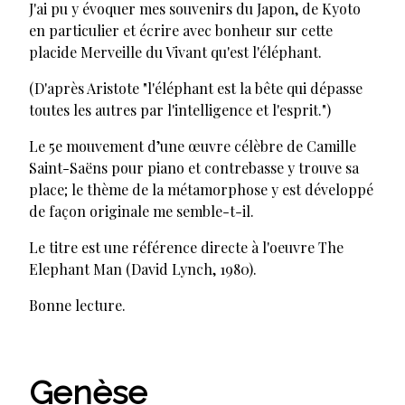
J'ai pu y évoquer mes souvenirs du Japon, de Kyoto
en particulier et écrire avec bonheur sur cette
placide Merveille du Vivant qu'est l'éléphant.
(D'après Aristote "l'éléphant est la bête qui dépasse
toutes les autres par l'intelligence et l'esprit.")
Le 5e mouvement d’une œuvre célèbre de Camille
Saint-Saëns pour piano et contrebasse y trouve sa
place; le thème de la métamorphose y est développé
de façon originale me semble-t-il.
Le titre est une référence directe à l'oeuvre The
Elephant Man (David Lynch, 1980).
Bonne lecture.
Genèse