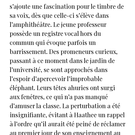
s’ajoute une fascination pour le timbre de
sa voix, dès que celle-ci s’élève dans
l’amphithéâtre. Le jeune professeur
possède un registre vocal hors du
commun qui évoque parfois un
barrissement. Des promeneurs curieux,
passant à ce moment dans le jardin de
l’université, se sont approchés dans
l’espoir d’apercevoir l’improbable
éléphant. Leurs têtes ahuries ont surgi
aux fenêtres, ce qui n’a pas manqué
d’amuser la classe. La perturbation a été
insignifiante, évitant à Haathee un rappel
à l’ordre qu’il aurait été peiné de réclamer
au premier jour de son enseignement au