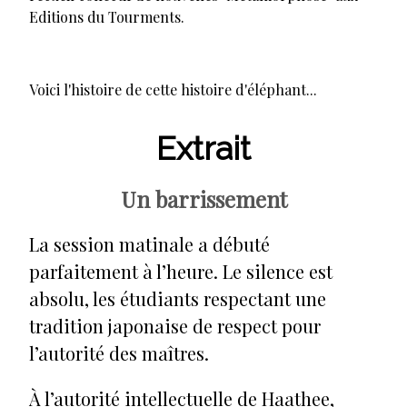
Editions du Tourments.
Voici l'histoire de cette histoire d'éléphant...
Extrait
Un barrissement
La session matinale a débuté
parfaitement à l’heure. Le silence est
absolu, les étudiants respectant une
tradition japonaise de respect pour
l’autorité des maîtres.
À l’autorité intellectuelle de Haathee,