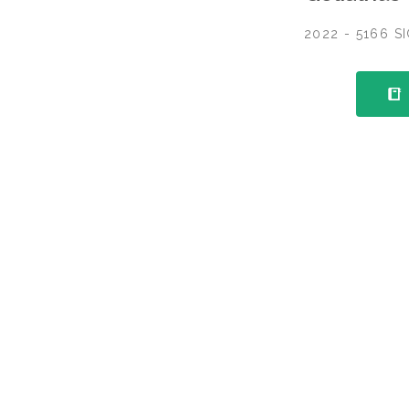
2022 - 5166 S