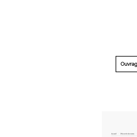
Ouvra