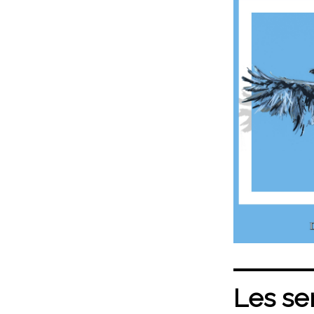
Les se