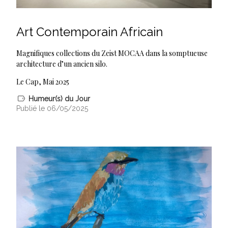
Art Contemporain Africain
Magnifiques collections du Zeist MOCAA dans la somptueuse
architecture d’un ancien silo.
Le Cap, Mai 2025
Humeur(s) du Jour
Publié le 06/05/2025