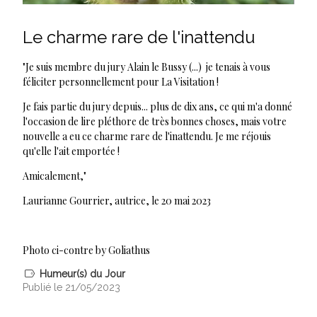
Le charme rare de l'inattendu
"Je suis membre du jury Alain le Bussy (...) je tenais à vous
féliciter personnellement pour La Visitation !
Je fais partie du jury depuis... plus de dix ans, ce qui m'a donné
l'occasion de lire pléthore de très bonnes choses, mais votre
nouvelle a eu ce charme rare de l'inattendu. Je me réjouis
qu'elle l'ait emportée !
Amicalement,"
Laurianne Gourrier, autrice, le 20 mai 2023
Photo ci-contre by Goliathus
Humeur(s) du Jour
Publié le 21/05/2023