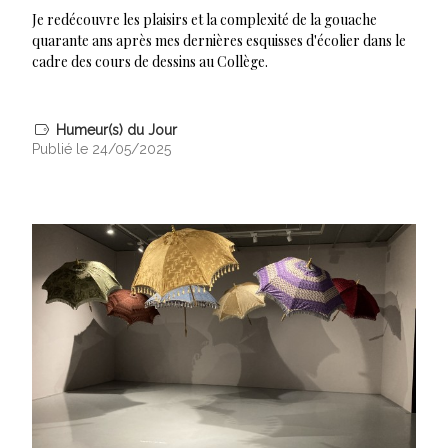
Je redécouvre les plaisirs et la complexité de la gouache
quarante ans après mes dernières esquisses d'écolier dans le
cadre des cours de dessins au Collège.
Humeur(s) du Jour
Publié le 24/05/2025