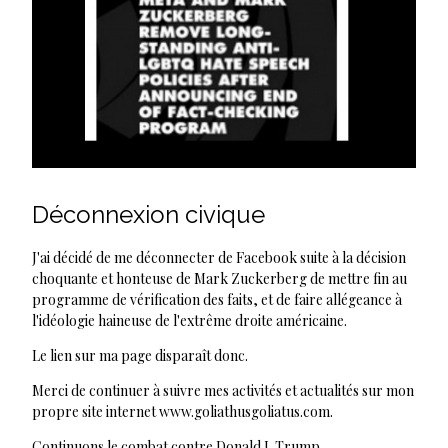
Déconnexion civique
J'ai décidé de me déconnecter de Facebook suite à la décision
choquante et honteuse de Mark Zuckerberg de mettre fin au
programme de vérification des faits, et de faire allégeance à
l'idéologie haineuse de l'extrême droite américaine.
Le lien sur ma page disparaît donc.
Merci de continuer à suivre mes activités et actualités sur mon
propre site internet www.goliathusgoliatus.com.
Continuons le combat contre Donald J. Trump