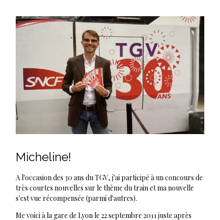
Micheline!
A l'occasion des 30 ans du TGV, j'ai participé à un concours de
très courtes nouvelles sur le thème du train et ma nouvelle
s'est vue récompensée (parmi d'autres).
Me voici à la gare de Lyon le 22 septembre 2011 juste après