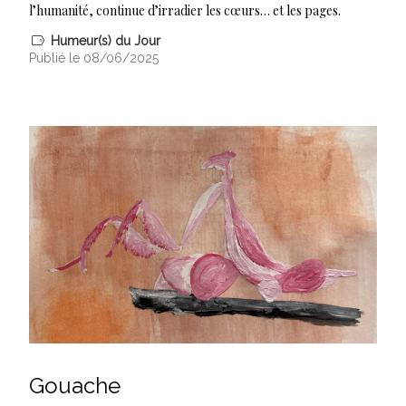
l’humanité, continue d’irradier les cœurs… et les pages.
Humeur(s) du Jour
Publié le 08/06/2025
Gouache