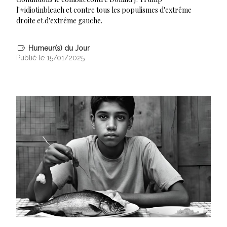
l'#idiotinbleach et contre tous les populismes d'extrême
droite et d'extrême gauche.
Humeur(s) du Jour
Publié le 15/01/2025