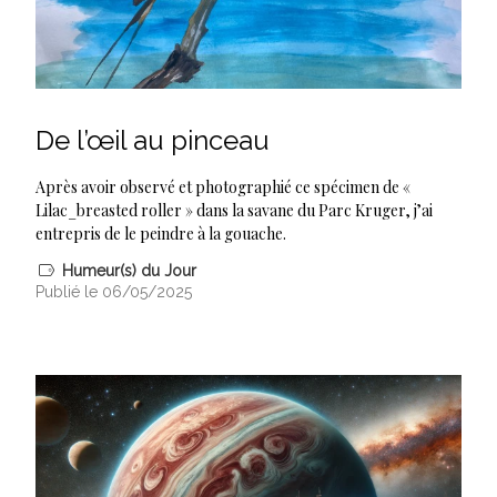
De l’œil au pinceau
Après avoir observé et photographié ce spécimen de «
Lilac_breasted roller » dans la savane du Parc Kruger, j’ai
entrepris de le peindre à la gouache.
Humeur(s) du Jour
Publié le 06/05/2025