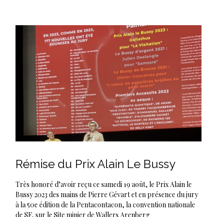
Rémise du Prix Alain Le Bussy
Très honoré d’avoir reçu ce samedi 19 août, le Prix Alain le
Bussy 2023 des mains de Pierre Gévart et en présence du jury
à la 50e édition de la Pentacontacon, la convention nationale
de SF, sur le Site minier de Wallers Arenberg