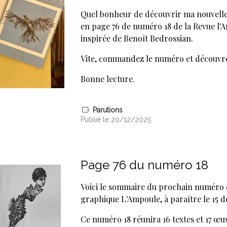
Quel bonheur de découvrir ma nouvell
en page 76 de numéro 18 de la Revue l'Am
inspirée de Benoît Bedrossian.
Vite, commandez le numéro et découvre
Bonne lecture.
Parutions
Publié le 20/12/2025
Page 76 du numéro 18
Voici le sommaire du prochain numéro de
graphique L'Ampoule, à paraître le 15 
Ce numéro 18 réunira 16 textes et 17 œu