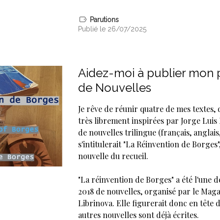
Parutions
Publié le 26/07/2025
Aidez-moi à publier mon 
de Nouvelles
Je rêve de réunir quatre de mes textes, d
très librement inspirées par Jorge Luis
de nouvelles trilingue (français, anglais
s'intitulerait "La Réinvention de Borges
nouvelle du recueil.
"La réinvention de Borges" a été l'une 
2018 de nouvelles, organisé par le Maga
Librinova. Elle figurerait donc en tête d
autres nouvelles sont déjà écrites.