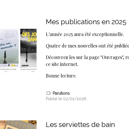
Mes publications en 2025
L'année 2025 aura été exceptionnelle.
Quatre de mes nouvelles ont été publiée
Découvrez les sur la page "Ouvrages", r
ce site internet.
Bonne lecture.
Parutions
Publié le 02/01/2026
Les serviettes de bain