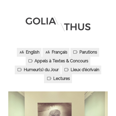
English
Français
Parutions
Appels à Textes & Concours
Humeur(s) du Jour
Lieux d'écrivain
Lectures