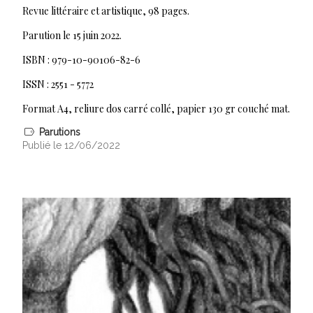
Revue littéraire et artistique, 98 pages.
Parution le 15 juin 2022.
ISBN : 979-10-90106-82-6
ISSN : 2551 - 5772
Format A4, reliure dos carré collé, papier 130 gr couché mat.
Parutions
Publié le 12/06/2022