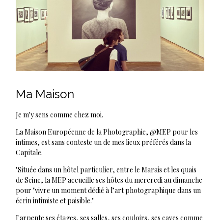
Ma Maison
Je m'y sens comme chez moi.
La Maison Européenne de la Photographie, @MEP pour les
intimes, est sans conteste un de mes lieux préférés dans la
Capitale.
"Située dans un hôtel particulier, entre le Marais et les quais
de Seine, la MEP accueille ses hôtes du mercredi au dimanche
pour "vivre un moment dédié à l’art photographique dans un
écrin intimiste et paisible."
J'arpente ses étages, ses salles, ses couloirs, ses caves comme