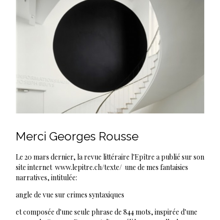
Merci Georges Rousse
Le 20 mars dernier, la revue littéraire l'Epître a publié sur son
site internet www.lepitre.ch/texte/ une de mes fantaisies
narratives, intitulée:
angle de vue sur crimes syntaxiques
et composée d'une seule phrase de 844 mots, inspirée d'une