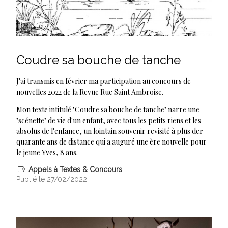
Coudre sa bouche de tanche
J'ai transmis en février ma participation au concours de
nouvelles 2022 de la Revue Rue Saint Ambroise.
Mon texte intitulé "Coudre sa bouche de tanche" narre une
"scénette" de vie d'un enfant, avec tous les petits riens et les
absolus de l'enfance, un lointain souvenir revisité à plus der
quarante ans de distance qui a auguré une ère nouvelle pour
le jeune Yves, 8 ans.
Appels à Textes & Concours
Publié le 27/02/2022