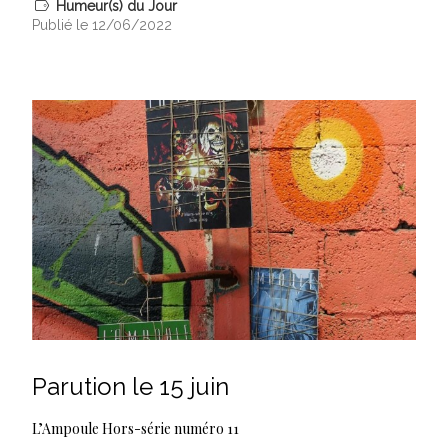
Humeur(s) du Jour
Publié le 12/06/2022
Parution le 15 juin
L’Ampoule Hors-série numéro 11