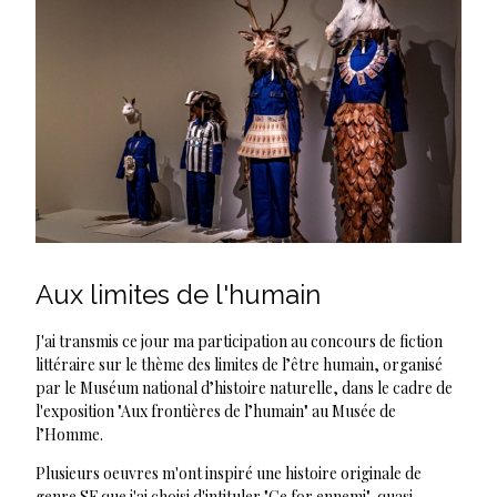
Aux limites de l'humain
J'ai transmis ce jour ma participation au concours de fiction
littéraire sur le thème des limites de l’être humain, organisé
par le Muséum national d’histoire naturelle, dans le cadre de
l'exposition "Aux frontières de l’humain" au Musée de
l’Homme.
Plusieurs oeuvres m'ont inspiré une histoire originale de
genre SF que j'ai choisi d'intituler "Ce for ennemi", quasi