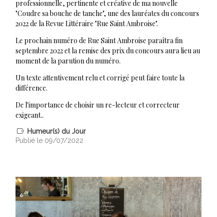
professionnelle, pertinente et créative de ma nouvelle
"Coudre sa bouche de tanche", une des lauréates du concours
2022 de la Revue Littéraire "Rue Saint Ambroise".
Le prochain numéro de Rue Saint Ambroise paraîtra fin
septembre 2022 et la remise des prix du concours aura lieu au
moment de la parution du numéro.
Un texte attentivement relu et corrigé peut faire toute la
différence.
De l'importance de choisir un re-lecteur et correcteur
exigeant..
Humeur(s) du Jour
Publié le 09/07/2022