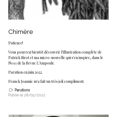
Chimère
Patience!
Vous pourrez bientôt découvrir l'illustration complète de
Patrick Sirot et ma micro-nouvelle qui s'en inspire, dans le
N011 de la Revue L'Ampoule.
Parution en juin 2022.
Franck Joannic m'a fait un très joli compliment.
Parutions
Publié le 28/05/2022