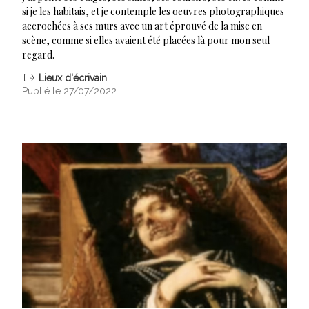
si je les habitais, et je contemple les oeuvres photographiques
accrochées à ses murs avec un art éprouvé de la mise en
scène, comme si elles avaient été placées là pour mon seul
regard.
Lieux d'écrivain
Publié le 27/07/2022