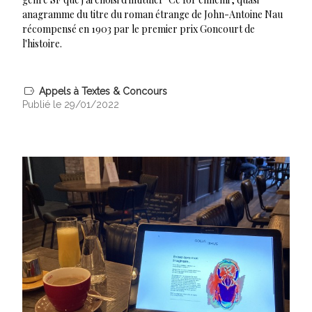
anagramme du titre du roman étrange de John-Antoine Nau
récompensé en 1903 par le premier prix Goncourt de
l'histoire.
Appels à Textes & Concours
Publié le 29/01/2022