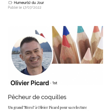
Humeur(s) du Jour
Publié le 17/07/2022
Pêcheur de coquilles
Un grand "Merci" à Olivier Picard pour sa relecture