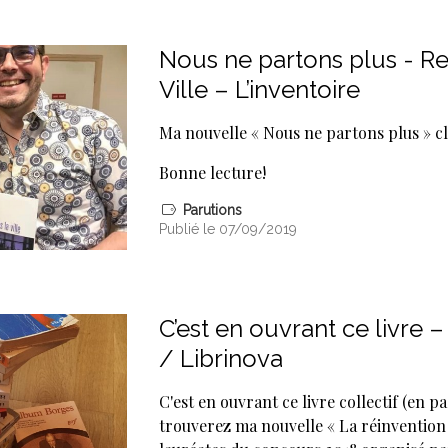
Nous ne partons plus - Re
Ville – L’inventoire
Ma nouvelle « Nous ne partons plus » cl
Bonne lecture!
Parutions
Publié le 07/09/2019
C’est en ouvrant ce livre 
/ Librinova
C'est en ouvrant ce livre collectif (en p
trouverez ma nouvelle « La réinvention 