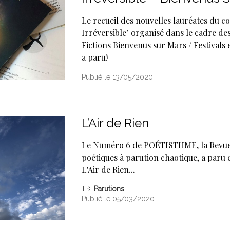
Le recueil des nouvelles lauréates du c
Irréversible" organisé dans le cadre d
Fictions Bienvenus sur Mars / Festivals
a paru!
Publié le 13/05/2020
L’Air de Rien
Le Numéro 6 de POÉTISTHME, la Revue
poétiques à parution chaotique, a paru
L'Air de Rien...
Parutions
Publié le 05/03/2020