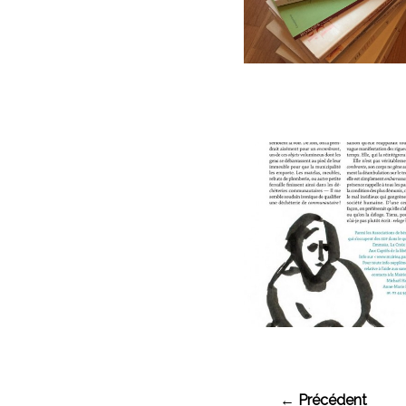
← Précédent